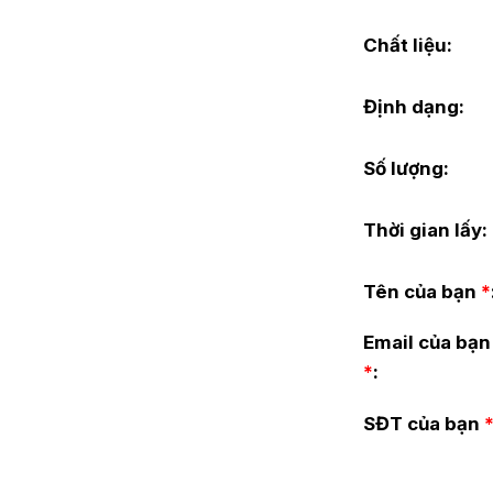
Chất liệu:
Định dạng:
Số lượng:
Thời gian lấy:
Tên của bạn
*
Email của bạn
*
:
SĐT của bạn