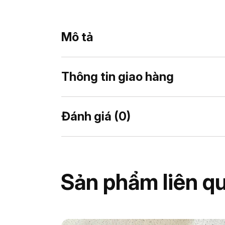
Mô tả
Thông tin giao hàng
Đánh giá (0)
Sản phẩm liên q