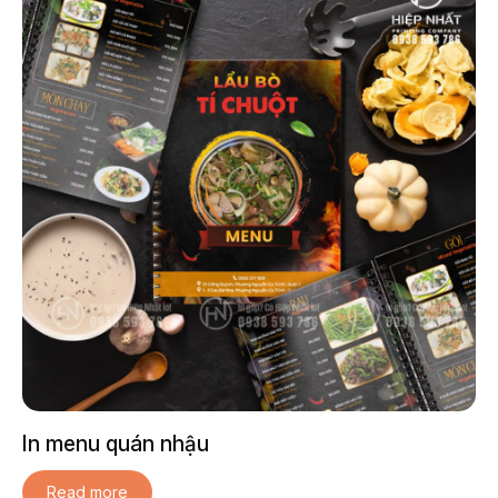
In menu quán nhậu
Read more