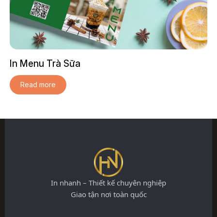
In Menu Trà Sữa
Read more
In nhanh – Thiết kế chuyên nghiệp
Giao tận nơi toàn quốc