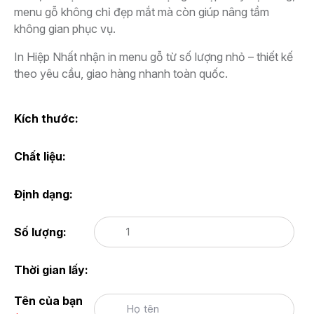
menu gỗ không chỉ đẹp mắt mà còn giúp nâng tầm
không gian phục vụ.
In Hiệp Nhất nhận in menu gỗ từ số lượng nhỏ – thiết kế
theo yêu cầu, giao hàng nhanh toàn quốc.
Kích thước:
Chất liệu:
Định dạng:
Số lượng:
Thời gian lấy:
Tên của bạn