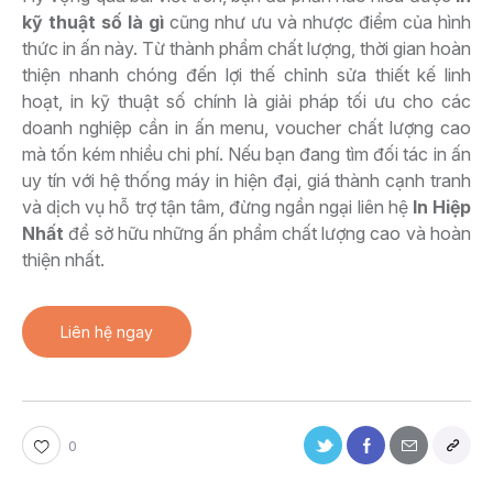
kỹ thuật số là gì
cũng như ưu và nhược điểm của hình
thức in ấn này. Từ thành phẩm chất lượng, thời gian hoàn
thiện nhanh chóng đến lợi thế chỉnh sửa thiết kế linh
hoạt, in kỹ thuật số chính là giải pháp tối ưu cho các
doanh nghiệp cần in ấn menu, voucher chất lượng cao
mà tốn kém nhiều chi phí. Nếu bạn đang tìm đối tác in ấn
uy tín với hệ thống máy in hiện đại, giá thành cạnh tranh
và dịch vụ hỗ trợ tận tâm, đừng ngần ngại liên hệ
In Hiệp
Nhất
để sở hữu những ấn phẩm chất lượng cao và hoàn
thiện nhất.
Liên hệ ngay
0