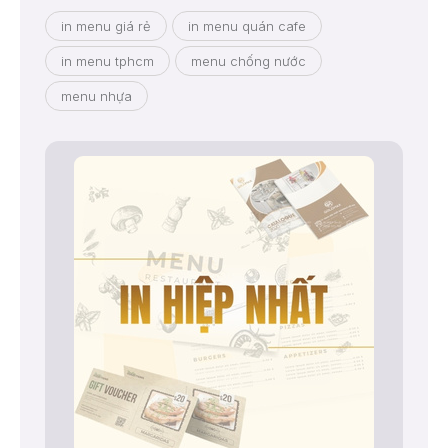
in menu giá rẻ
in menu quán cafe
in menu tphcm
menu chống nước
menu nhựa