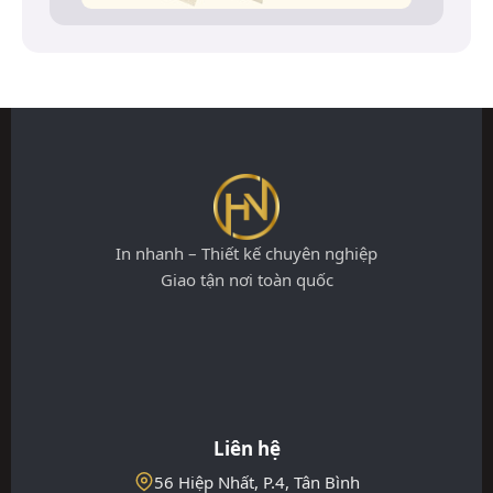
In nhanh – Thiết kế chuyên nghiệp
Giao tận nơi toàn quốc
Liên hệ
56 Hiệp Nhất, P.4, Tân Bình