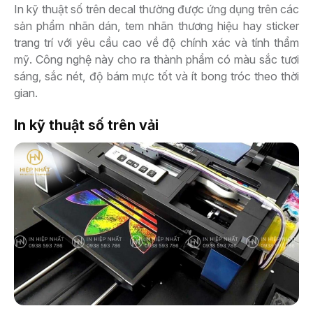
In kỹ thuật số trên decal thường được ứng dụng trên các
sản phẩm nhãn dán, tem nhãn thương hiệu hay sticker
trang trí với yêu cầu cao về độ chính xác và tính thẩm
mỹ. Công nghệ này cho ra thành phẩm có màu sắc tươi
sáng, sắc nét, độ bám mực tốt và ít bong tróc theo thời
gian.
In kỹ thuật số trên vải