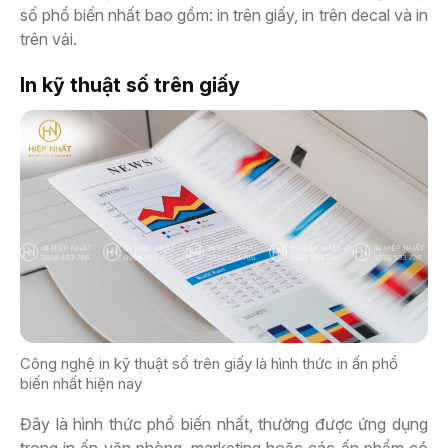
số phổ biến nhất bao gồm: in trên giấy, in trên decal và in
trên vải.
In kỹ thuật số trên giấy
Công nghệ in kỹ thuật số trên giấy là hình thức in ấn phổ
biến nhất hiện nay
Đây là hình thức phổ biến nhất, thường được ứng dụng