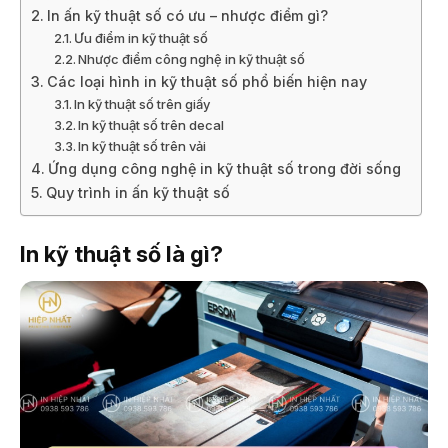
In ấn kỹ thuật số có ưu – nhược điểm gì?
Ưu điểm in kỹ thuật số
Nhược điểm công nghệ in kỹ thuật số
Các loại hình in kỹ thuật số phổ biến hiện nay
In kỹ thuật số trên giấy
In kỹ thuật số trên decal
In kỹ thuật số trên vải
Ứng dụng công nghệ in kỹ thuật số trong đời sống
Quy trình in ấn kỹ thuật số
In kỹ thuật số là gì?