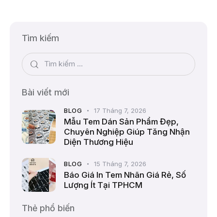
Tìm kiếm
Bài viết mới
BLOG
17 Tháng 7, 2026
Mẫu Tem Dán Sản Phẩm Đẹp,
Chuyên Nghiệp Giúp Tăng Nhận
Diện Thương Hiệu
BLOG
15 Tháng 7, 2026
Báo Giá In Tem Nhãn Giá Rẻ, Số
Lượng Ít Tại TPHCM
Thẻ phổ biến