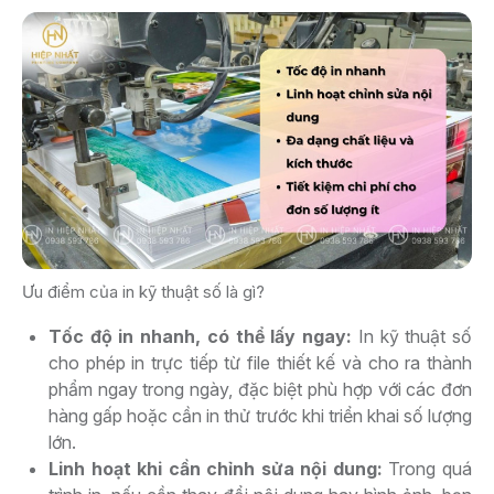
Ưu điểm của in kỹ thuật số là gì?
Tốc độ in nhanh, có thể lấy ngay:
In kỹ thuật số
cho phép in trực tiếp từ file thiết kế và cho ra thành
phẩm ngay trong ngày, đặc biệt phù hợp với các đơn
hàng gấp hoặc cần in thử trước khi triển khai số lượng
lớn.
Linh hoạt khi cần chỉnh sửa nội dung:
Trong quá