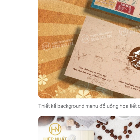
Thiết kế background menu đồ uống họa tiết cổ