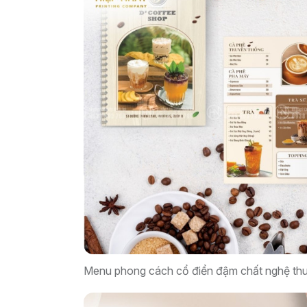
Menu phong cách cổ điển đậm chất nghệ th