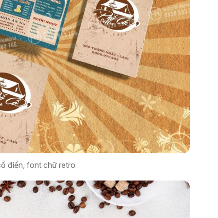
 điển, font chữ retro