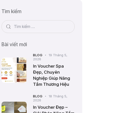
Tìm kiếm
Bài viết mới
BLOG
19 Tháng 5,
2026
In Voucher Spa
Đẹp, Chuyên
Nghiệp Giúp Nâng
Tầm Thương Hiệu
BLOG
18 Tháng 5,
2026
In Voucher Đẹp –