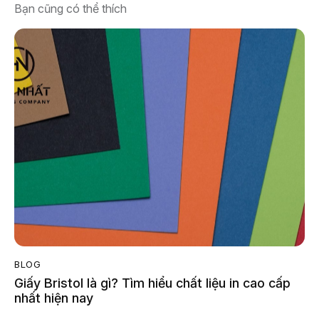
Bạn cũng có thể thích
BLOG
Giấy Bristol là gì? Tìm hiểu chất liệu in cao cấp
nhất hiện nay