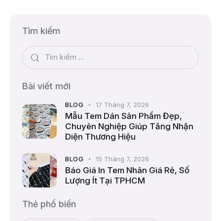
Tìm kiếm
Bài viết mới
BLOG
17 Tháng 7, 2026
Mẫu Tem Dán Sản Phẩm Đẹp,
Chuyên Nghiệp Giúp Tăng Nhận
Diện Thương Hiệu
BLOG
15 Tháng 7, 2026
Báo Giá In Tem Nhãn Giá Rẻ, Số
Lượng Ít Tại TPHCM
Thẻ phổ biến