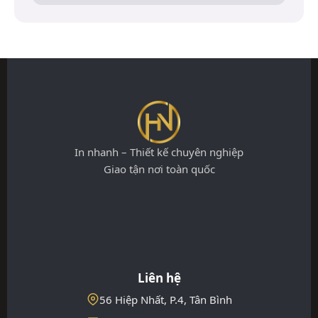
In nhanh – Thiết kế chuyên nghiệp
Giao tận nơi toàn quốc
Liên hệ
56 Hiệp Nhất, P.4, Tân Bình