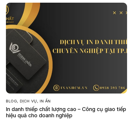
BLOG
,
DỊCH VỤ
,
IN ẤN
In danh thiếp chất lượng cao – Công cụ giao tiếp
hiệu quả cho doanh nghiệp