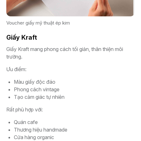
Voucher giấy mỹ thuật ép kim
Giấy Kraft
Giấy Kraft mang phong cách tối giản, thân thiện môi
trường.
Ưu điểm:
Màu giấy độc đáo
Phong cách vintage
Tạo cảm giác tự nhiên
Rất phù hợp với:
Quán cafe
Thương hiệu handmade
Cửa hàng organic