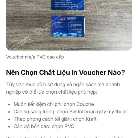
Voucher nhựa PVC cao cấp
Nên Chọn Chất Liệu In Voucher Nào?
Tùy vào mục đích sử dụng và ngân sách mà doanh
nghiệp có thể lựa chọn chất liệu phù hợp:
Muốn tiết kiệm chi phí: chọn Couche
Cần sự sang trọng: chọn Bristol hoặc giấy mỹ thuật
Theo phong cách tối giản: chọn Kraft
Cần độ bền cao: chọn PVC