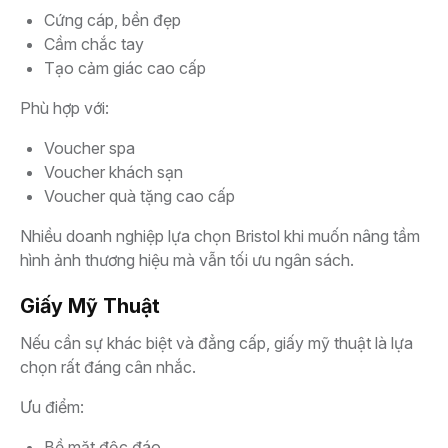
Cứng cáp, bền đẹp
Cầm chắc tay
Tạo cảm giác cao cấp
Phù hợp với:
Voucher spa
Voucher khách sạn
Voucher quà tặng cao cấp
Nhiều doanh nghiệp lựa chọn Bristol khi muốn nâng tầm
hình ảnh thương hiệu mà vẫn tối ưu ngân sách.
Giấy Mỹ Thuật
Nếu cần sự khác biệt và đẳng cấp, giấy mỹ thuật là lựa
chọn rất đáng cân nhắc.
Ưu điểm:
Bề mặt độc đáo