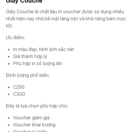
Giấy Couche
Giấy Couche là chất liệu in voucher được sử dụng nhiều
nhất hiện nay nhờ bề mặt láng mịn và khả năng bám mực
tốt.
Ưu điểm:
In màu đẹp, hình ảnh sắc nét
Giá thành hợp lý
Phù hợp in số lượng lớn
Định lượng phổ biến:
C250
C300
Đây là lựa chọn phù hợp cho:
Voucher giảm giá
Voucher khai trương
Voucher sự kiện