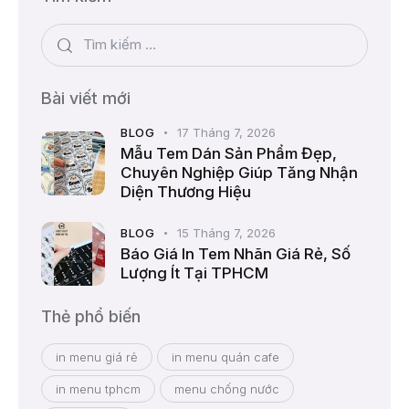
Bài viết mới
BLOG
17 Tháng 7, 2026
Mẫu Tem Dán Sản Phẩm Đẹp,
Chuyên Nghiệp Giúp Tăng Nhận
Diện Thương Hiệu
BLOG
15 Tháng 7, 2026
Báo Giá In Tem Nhãn Giá Rẻ, Số
Lượng Ít Tại TPHCM
Thẻ phổ biến
in menu giá rẻ
in menu quán cafe
in menu tphcm
menu chống nước