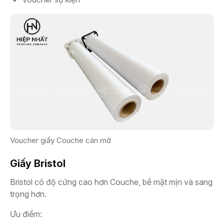
Voucher giấy Couche cán mờ
Giấy Bristol
Bristol có độ cứng cao hơn Couche, bề mặt mịn và sang
trọng hơn.
Ưu điểm: