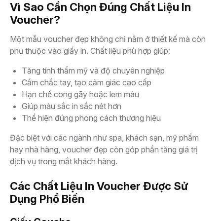
Vì Sao Cần Chọn Đúng Chất Liệu In
Voucher?
Một mẫu voucher đẹp không chỉ nằm ở thiết kế mà còn
phụ thuộc vào giấy in. Chất liệu phù hợp giúp:
Tăng tính thẩm mỹ và độ chuyên nghiệp
Cầm chắc tay, tạo cảm giác cao cấp
Hạn chế cong gãy hoặc lem màu
Giúp màu sắc in sắc nét hơn
Thể hiện đúng phong cách thương hiệu
Đặc biệt với các ngành như spa, khách sạn, mỹ phẩm
hay nhà hàng, voucher đẹp còn góp phần tăng giá trị
dịch vụ trong mắt khách hàng.
Các Chất Liệu In Voucher Được Sử
Dụng Phổ Biến