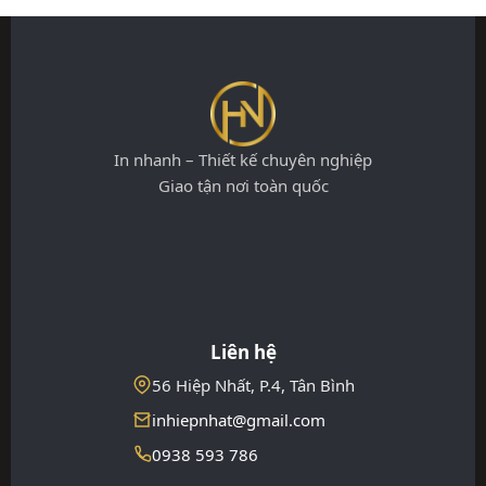
In nhanh – Thiết kế chuyên nghiệp
Giao tận nơi toàn quốc
Liên hệ
56 Hiệp Nhất, P.4, Tân Bình
inhiepnhat@gmail.com
0938 593 786