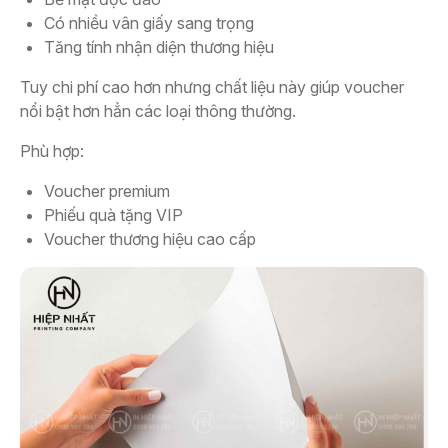
Có nhiều vân giấy sang trọng
Tăng tính nhận diện thương hiệu
Tuy chi phí cao hơn nhưng chất liệu này giúp voucher
nổi bật hơn hẳn các loại thông thường.
Phù hợp:
Voucher premium
Phiếu quà tặng VIP
Voucher thương hiệu cao cấp