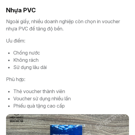
Nhựa PVC
Ngoài giấy, nhiều doanh nghiệp còn chọn in voucher
nhựa PVC để tăng độ bền.
Ưu điểm:
Chống nước
Không rách
Sử dụng lâu dài
Phù hợp:
Thẻ voucher thành viên
Voucher sử dụng nhiều lần
Phiếu quà tặng cao cấp