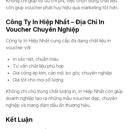
Không chỉ giúp tối ưu chi phí, việc chọn đúng chất liệu
còn giúp voucher phát huy hiệu quả marketing tốt hơn.
Công Ty In Hiệp Nhất – Địa Chỉ In
Voucher Chuyên Nghiệp
Công ty In Hiệp Nhất cung cấp đa dạng chất liệu in
voucher với:
In sắc nét, chuẩn màu
Tư vấn chất liệu phù hợp
Gia công ép kim, cán mờ, bo góc chuyên nghiệp
Giá tốt cho mọi số lượng
Không chỉ chú trọng chất lượng in, In Hiệp Nhất còn giúp
doanh nghiệp tạo ra những mẫu voucher đẹp, chuyên
nghiệp và mang đậm dấu ấn thương hiệu.
Kết Luận