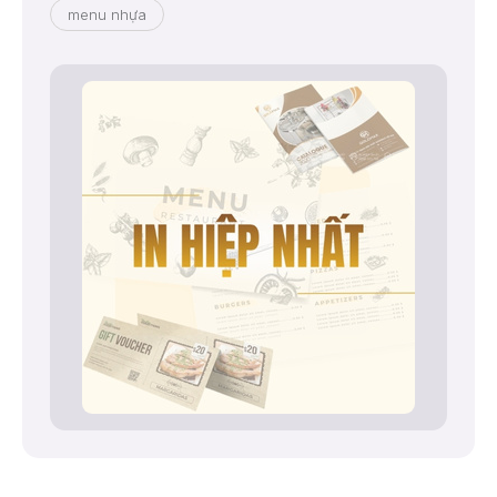
menu nhựa