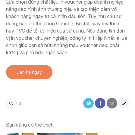
Lựa chọn đúng chất liệu in voucher giúp doanh nghiệp
nâng cao hình ảnh thương hiệu và tạo thiện cảm với
khách hàng ngay từ cái nhìn đầu tiên. Tùy nhu cầu sử
dụng, bạn có thể chọn Couche, Bristol, giấy mỹ thuật
hay PVC để tối ưu hiệu quả sử dụng. Nếu đang tìm đơn
vị in voucher chuyên nghiệp, công ty In Hiệp Nhất là lựa
chọn giúp bạn sở hữu những mẫu voucher đẹp, chất
lượng và phù hợp ngân sách.
Liên hệ ngay
0
Bạn cũng có thể thích