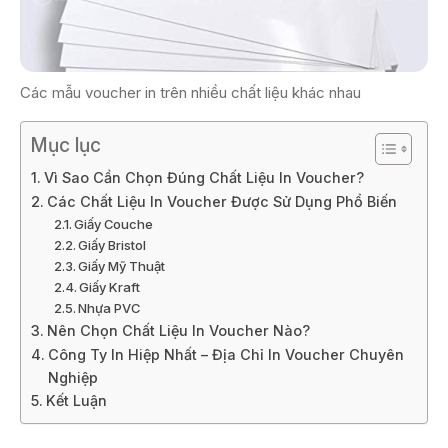
Các mẫu voucher in trên nhiều chất liệu khác nhau
Mục lục
Vì Sao Cần Chọn Đúng Chất Liệu In Voucher?
Các Chất Liệu In Voucher Được Sử Dụng Phổ Biến
Giấy Couche
Giấy Bristol
Giấy Mỹ Thuật
Giấy Kraft
Nhựa PVC
Nên Chọn Chất Liệu In Voucher Nào?
Công Ty In Hiệp Nhất – Địa Chỉ In Voucher Chuyên
Nghiệp
Kết Luận