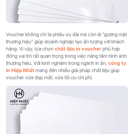
Voucher không chỉ là phiếu ưu đãi mà còn là “gương mặt
thương hiệu” giúp doanh nghiệp tạo ấn tượng với khách
hàng. Vì vậy, lựa chọn
chất liệu in voucher
phù hợp
đóng vai trò rất quan trọng trong việc nâng tầm hình ảnh
thương hiệu. Với kinh nghiệm trong ngành in ấn,
công ty
In Hiệp Nhất
mang đến nhiều giải pháp chất liệu giúp
voucher vừa đẹp mắt, vừa tối ưu chi phí.